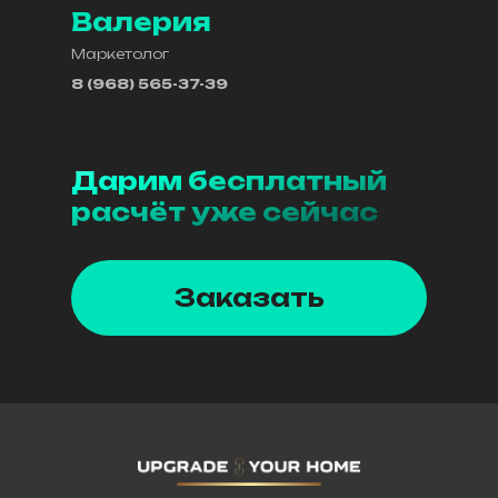
Валерия
Маркетолог
8 (968) 565-37-39
Дарим бесплатный
расчёт уже сейчас
Заказать