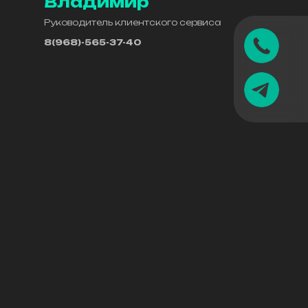
Владимир
Руководитель клиентского сервиса
8(968)-565-37-40